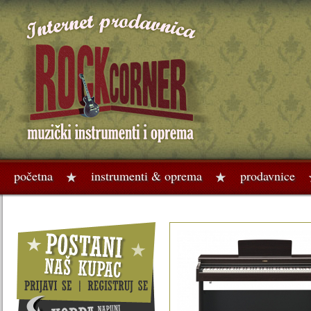
početna
instrumenti & oprema
prodavnice