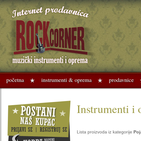
početna
instrumenti & oprema
prodavnice
Instrumenti i
Lista proizvoda iz kategorije
Poj