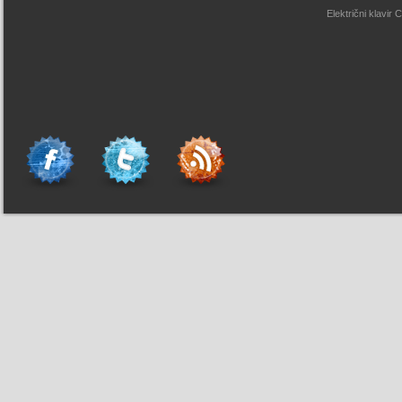
Električni klavir