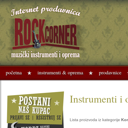
početna
instrumenti & oprema
prodavnice
Instrumenti i
Lista proizvoda iz kategorije
Kon