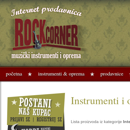
početna
instrumenti & oprema
prodavnice
Instrumenti i
Lista proizvoda iz kategorije
Int