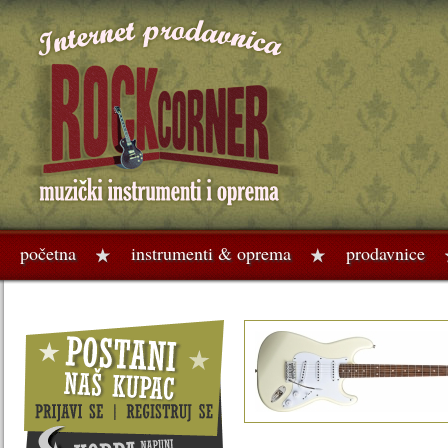
početna
instrumenti & oprema
prodavnice