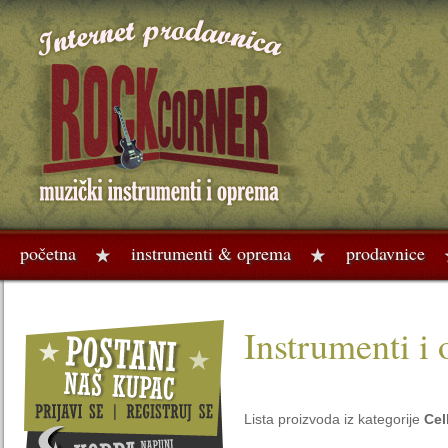
početna
instrumenti & oprema
prodavnice
Instrumenti i
Lista proizvoda iz kategorije
Cel