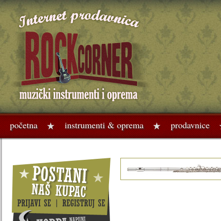
početna
instrumenti & oprema
prodavnice