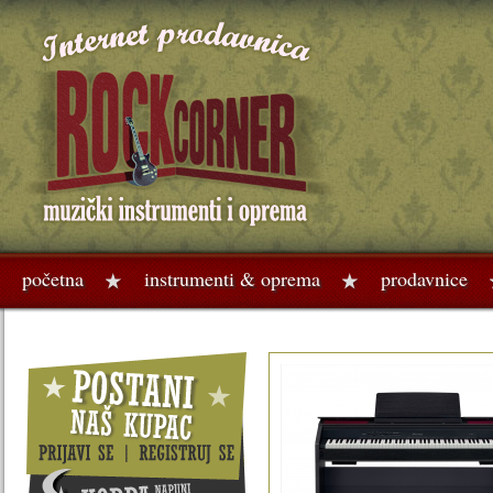
početna
instrumenti & oprema
prodavnice