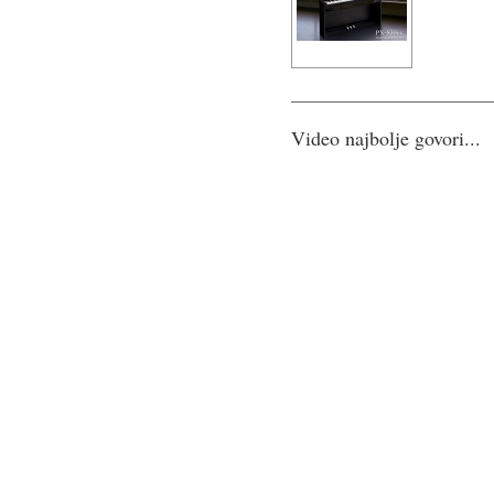
Video najbolje govori...