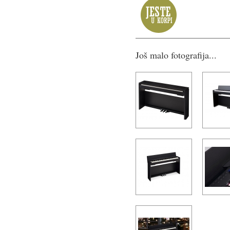
Još malo fotografija...