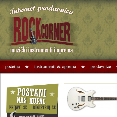
početna
instrumenti & oprema
prodavnice