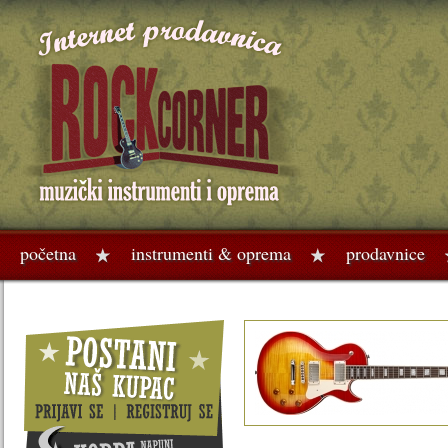
početna
instrumenti & oprema
prodavnice